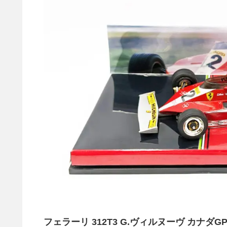
フェラーリ 312T3 G.ヴィルヌーヴ カナダG