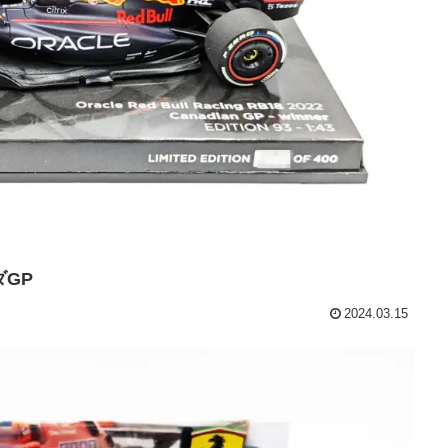
ダGP
2024.03.15