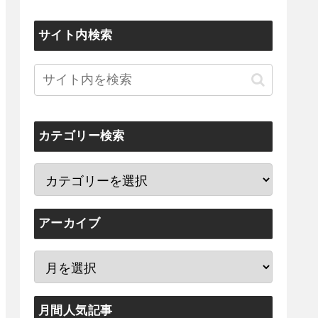
サイト内検索
カテゴリー検索
アーカイブ
月間人気記事