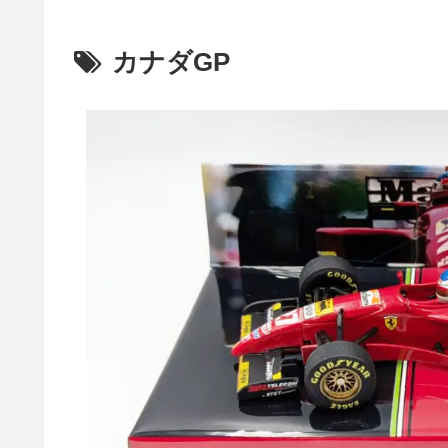
カナダGP