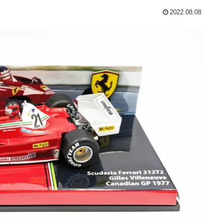
2022.08.08