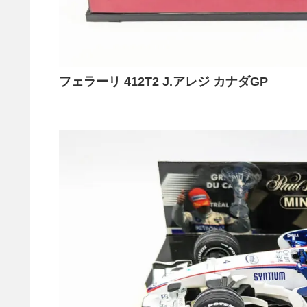
フェラーリ 412T2 J.アレジ カナダGP