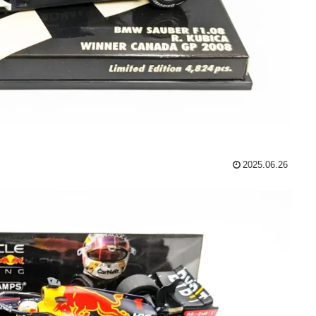
2025.06.26