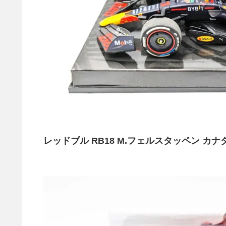
レッドブル RB18 M.フェルスタッペン カナ