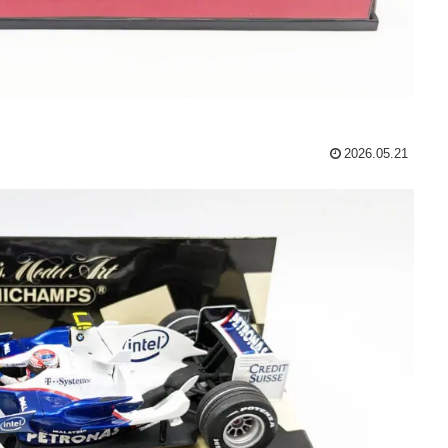
2026.05.21