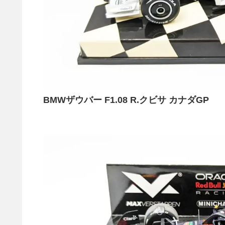
BMWザウバー F1.08 R.クビサ カナダGP