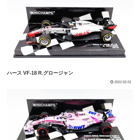
ハース VF-18 R.グロージャン
2022.02.02