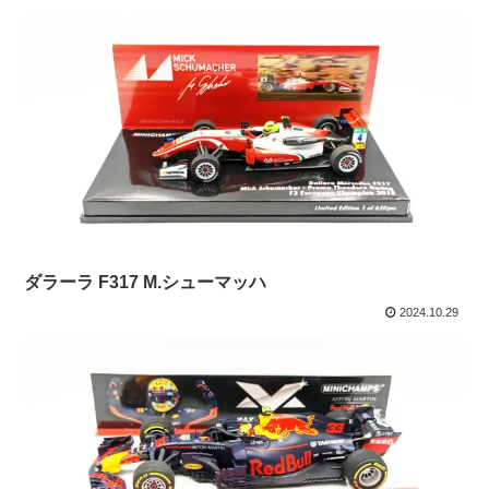
ダラーラ F317 M.シューマッハ
2024.10.29