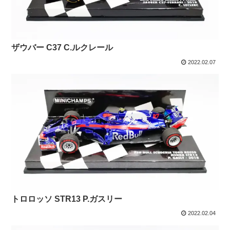
ザウバー C37 C.ルクレール
2022.02.07
トロロッソ STR13 P.ガスリー
2022.02.04