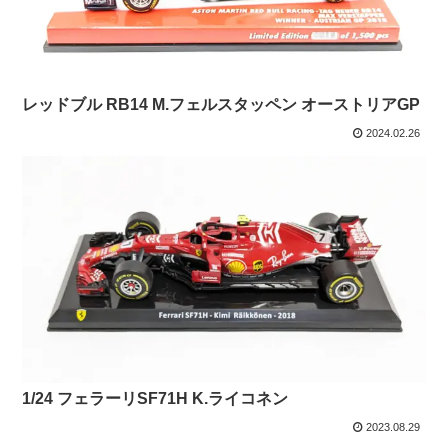
レッドブル RB14 M.フェルスタッペン オーストリアGP
2024.02.26
1/24 フェラーリSF71H K.ライコネン
2023.08.29