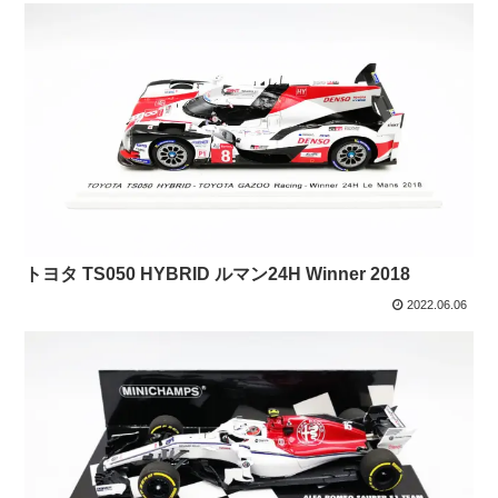
トヨタ TS050 HYBRID ルマン24H Winner 2018
2022.06.06