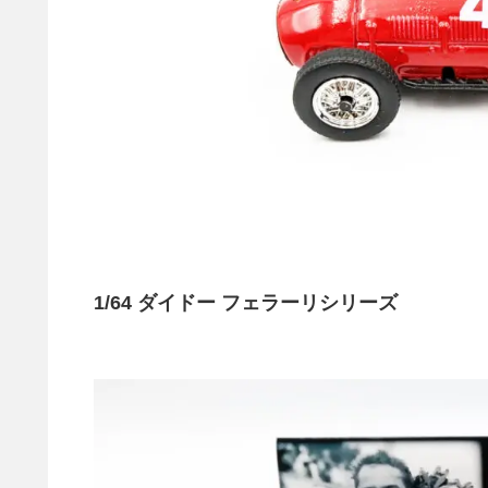
1/64 ダイドー フェラーリシリーズ