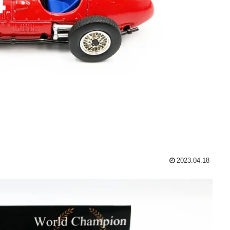
2023.04.18