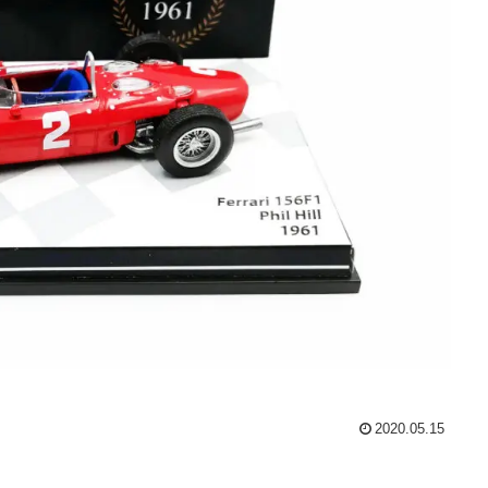
2020.05.15