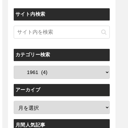
サイト内検索
カテゴリー検索
アーカイブ
月間人気記事