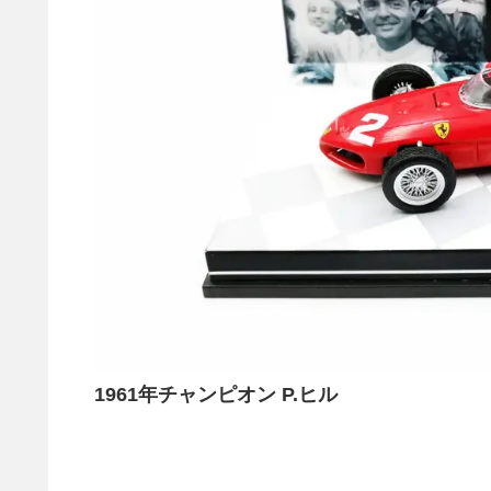
1961年チャンピオン P.ヒル