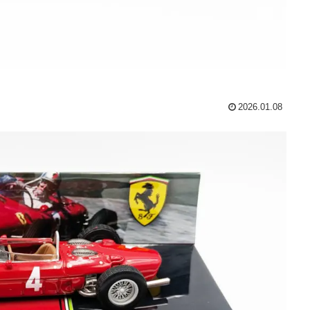
2026.01.08