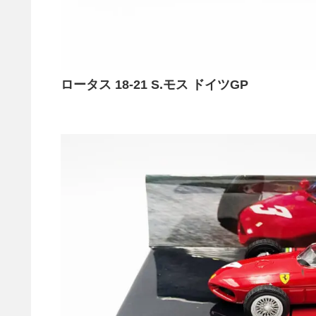
ロータス 18-21 S.モス ドイツGP