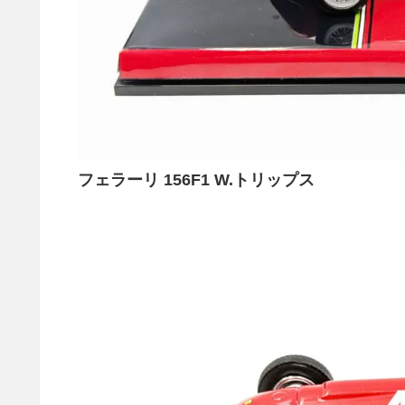
フェラーリ 156F1 W.トリップス