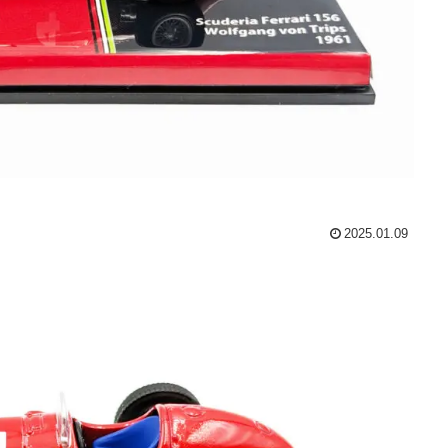
2025.01.09