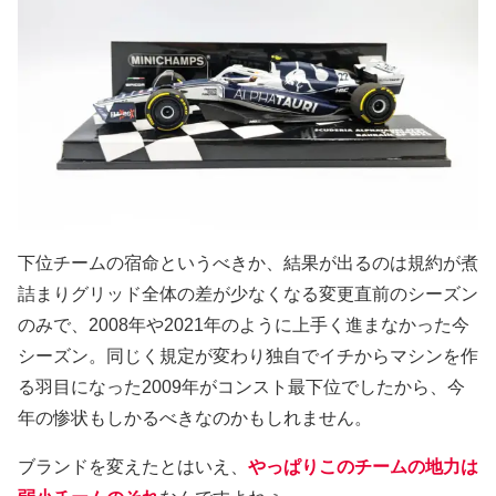
下位チームの宿命というべきか、結果が出るのは規約が煮
詰まりグリッド全体の差が少なくなる変更直前のシーズン
のみで、2008年や2021年のように上手く進まなかった今
シーズン。同じく規定が変わり独自でイチからマシンを作
る羽目になった2009年がコンスト最下位でしたから、今
年の惨状もしかるべきなのかもしれません。
ブランドを変えたとはいえ、
やっぱりこのチームの地力は