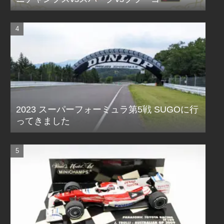
2023 スーパーフォーミュラ第5戦 SUGOに行
ってきました