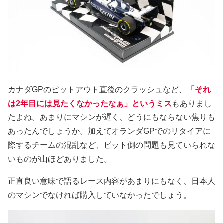
カナダGPのピットアウト直後のクラッシュなど、
「それ
は2年目には見たくなかったなぁ」というミス
もありまし
たよね。あまりにマシンが遅く、どうにもならない焦りも
あったんでしょうか。加えてオランダGPでのリタイアに
際するチームの混乱など、ピット側の問題も見ていられな
いものが山ほどありました。
正直良い意味で語るレース内容があまりにもなく、日本人
のマシンでなければ購入していなかったでしょう。