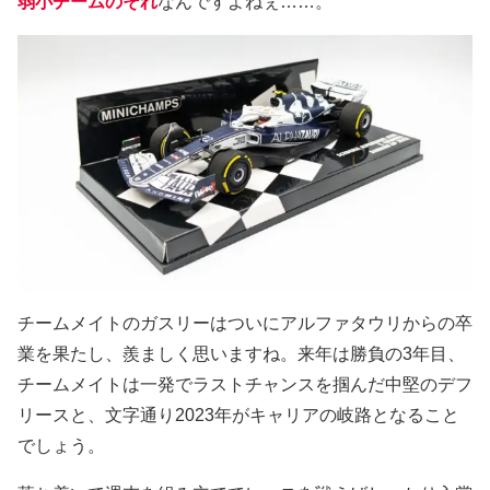
弱小チームのそれ
なんですよねぇ……。
チームメイトのガスリーはついにアルファタウリからの卒
業を果たし、羨ましく思いますね。来年は勝負の3年目、
チームメイトは一発でラストチャンスを掴んだ中堅のデフ
リースと、文字通り2023年がキャリアの岐路となること
でしょう。