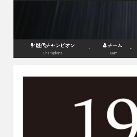
歴代チャンピオン
チーム
Champions
Team