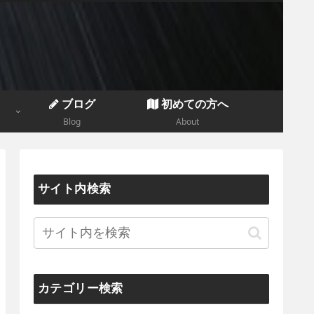
ブログ
初めての方へ
Blog
About
サイト内検索
カテゴリー検索