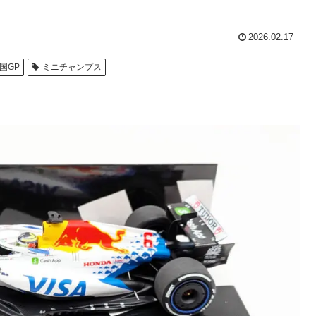
2026.02.17
国GP
ミニチャンプス