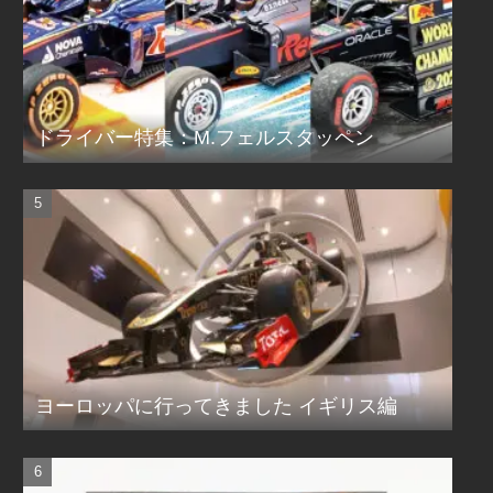
ドライバー特集：M.フェルスタッペン
ヨーロッパに行ってきました イギリス編