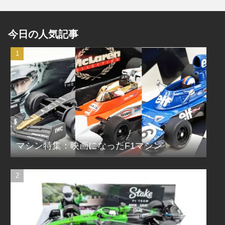
今日の人気記事
マシン特集：映画になったF1マシン