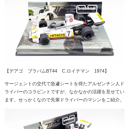
【デアゴ ブラバムBT44 C.ロイテマン 1974】
サージェントの交代で急遽シートを得たアルゼンチン人ド
ライバーのコラピントですが、なかなかの活躍を見せてい
ます。せっかくなので先輩ドライバーのマシンをご紹介。