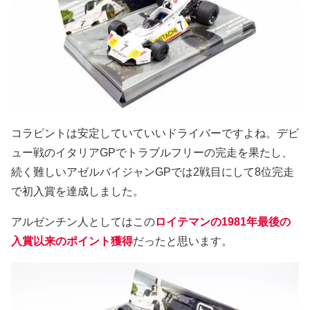
コラピントは安定していていいドライバーですよね。デビ
ュー戦のイタリアGPでトラブルフリーの完走を果たし、
続く難しいアゼルバイジャンGPでは2戦目にして8位完走
で初入賞を達成しました。
アルゼンチン人としてはこの
ロイテマンの1981年最後の
入賞以来のポイント獲得
だったと思います。