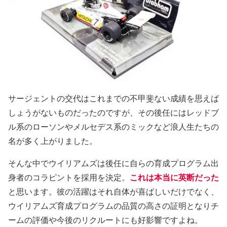
サージェントの交代はこれまでの不甲斐ない成績を思えば
しょうがないものだったのですが、その後任にはレッドブ
ル系のローソンやメルセデス系のミックなど浪人生たちの
名が多く上がりました。
そんな中でウイリアムズは後任に自らの育成プログラム出
身者のコラピントを採用を決定。
これは本当に英断だった
と思います。彼の活躍はそれ自体が喜ばしいだけでなく、
ウイリアムズ育成プログラムの品質の高さの証明となりチ
ームの評価や今後のリクルートにも好影響ですよね。