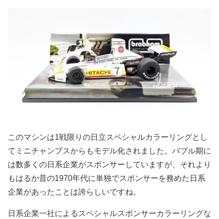
このマシンは1戦限りの日立スペシャルカラーリングとし
てミニチャンプスからもモデル化されました。バブル期に
は数多くの日系企業がスポンサーしていますが、それより
もはるか昔の1970年代に単独でスポンサーを務めた日系
企業があったことは誇らしいですね。
日系企業一社によるスペシャルスポンサーカラーリングな