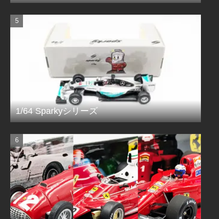
1/64 Sparkyシリーズ