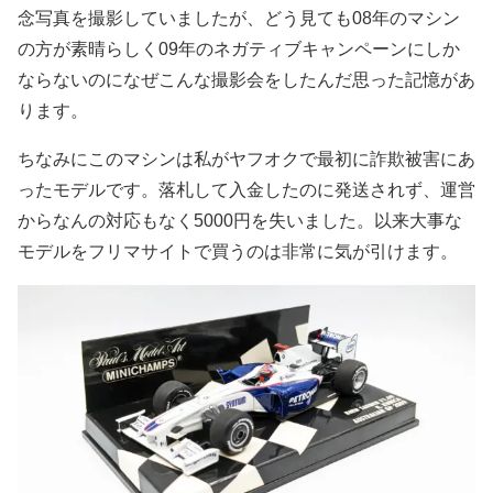
念写真を撮影していましたが、どう見ても08年のマシン
の方が素晴らしく09年のネガティブキャンペーンにしか
ならないのになぜこんな撮影会をしたんだ思った記憶があ
ります。
ちなみにこのマシンは私がヤフオクで最初に詐欺被害にあ
ったモデルです。落札して入金したのに発送されず、運営
からなんの対応もなく5000円を失いました。以来大事な
モデルをフリマサイトで買うのは非常に気が引けます。