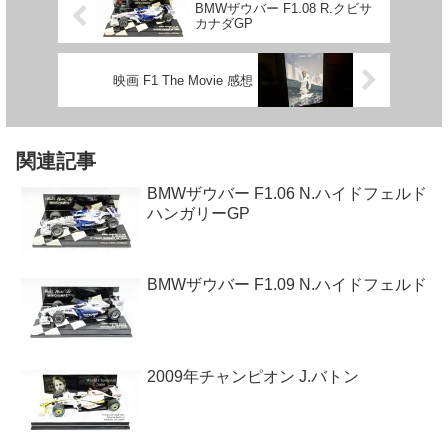
BMWザウバー F1.08 R.クビサ
カナダGP
映画 F1 The Movie 感想
関連記事
BMWザウバー F1.06 N.ハイドフェルド
ハンガリーGP
BMWザウバー F1.09 N.ハイドフェルド
2009年チャンピオン J.バトン