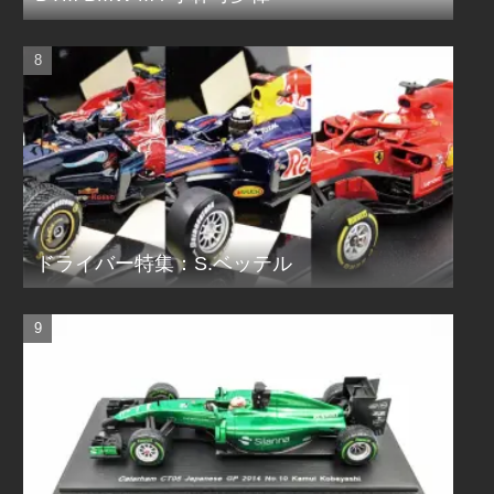
ドライバー特集：S.ベッテル