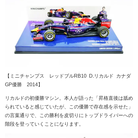
【ミニチャンプス レッドブルRB10 D.リカルド カナダ
GP優勝 2014】
リカルドの初優勝マシン。本人が語った「昇格直後は舐め
られていると感じていたが、この優勝で存在感を示せた」
の言葉通りで、この勝利を皮切りにトップドライバーへの
階段を登っていくことになります。