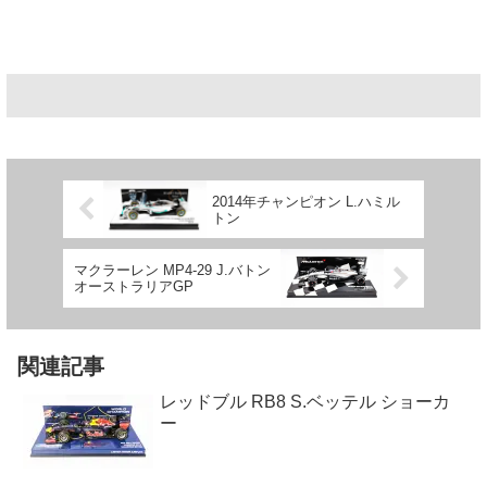
2014年チャンピオン L.ハミル
トン
マクラーレン MP4-29 J.バトン
オーストラリアGP
関連記事
レッドブル RB8 S.ベッテル ショーカ
ー