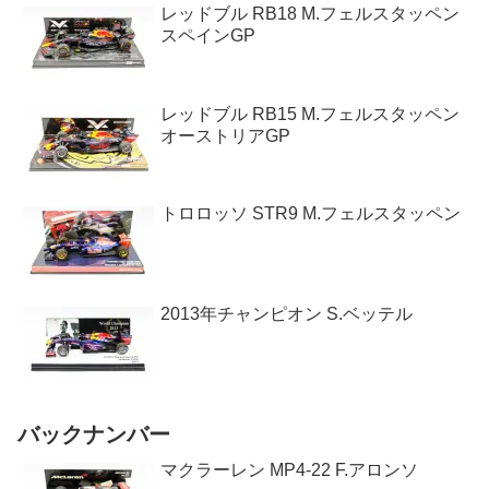
レッドブル RB18 M.フェルスタッペン
スペインGP
レッドブル RB15 M.フェルスタッペン
オーストリアGP
トロロッソ STR9 M.フェルスタッペン
2013年チャンピオン S.ベッテル
バックナンバー
マクラーレン MP4-22 F.アロンソ