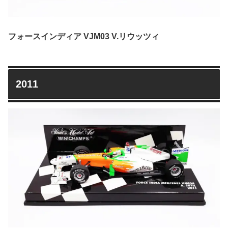
フォースインディア VJM03 V.リウッツィ
2011