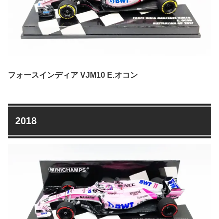
フォースインディア VJM10 E.オコン
2018