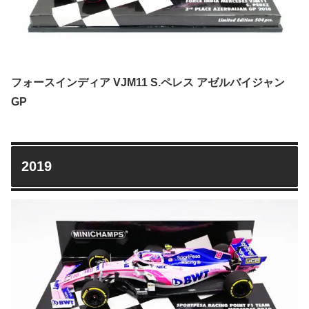
フォースインディア VJM11 S.ペレス アゼルバイジャン
GP
2019