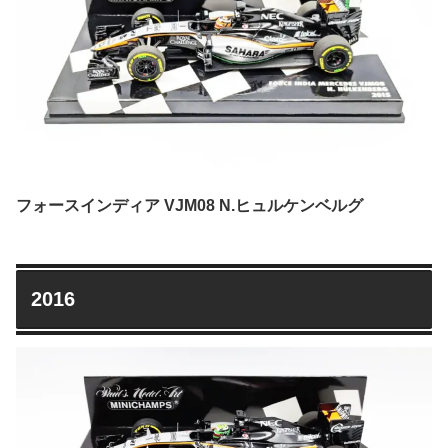
フォースインディア VJM08 N.ヒュルケンベルグ
2016