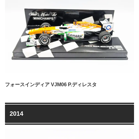
フォースインディア VJM06 P.ディレスタ
2014