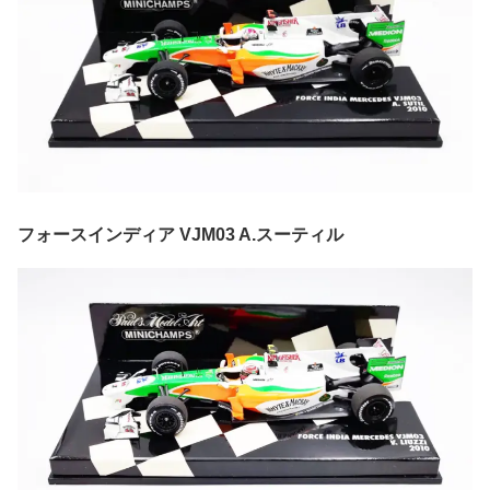
フォースインディア VJM03 A.スーティル