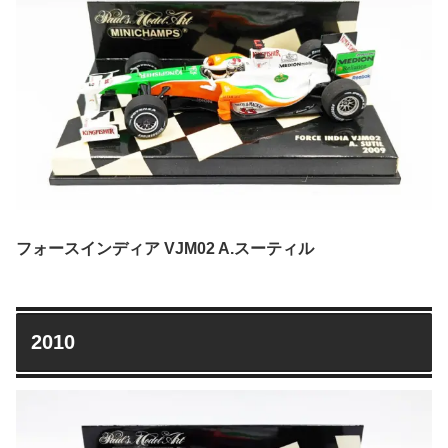
フォースインディア VJM02 A.スーティル
2010