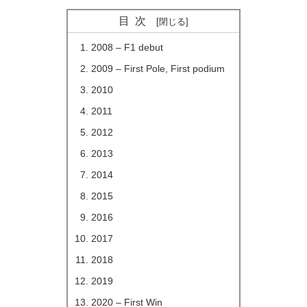
目次
2008 – F1 debut
2009 – First Pole, First podium
2010
2011
2012
2013
2014
2015
2016
2017
2018
2019
2020 – First Win