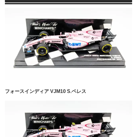
フォースインディア VJM10 S.ペレス