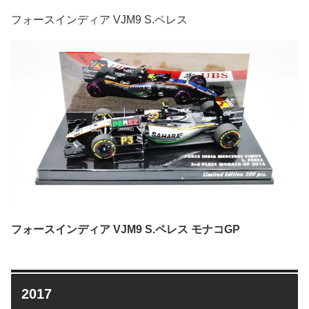
フォースインディア VJM9 S.ペレス
フォースインディア VJM9 S.ペレス モナコGP
2017