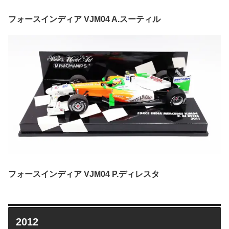
フォースインディア VJM04 A.スーティル
フォースインディア VJM04 P.ディレスタ
2012