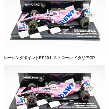
レーシングポイントRP20 L.ストロール イタリアGP