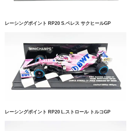
レーシングポイント RP20 S.ペレス サクヒールGP
レーシングポイント RP20 L.ストロール トルコGP