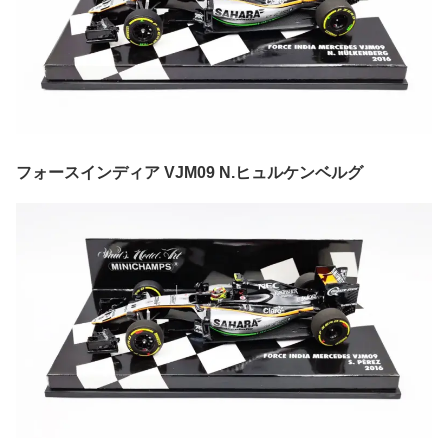
フォースインディア VJM09 N.ヒュルケンベルグ