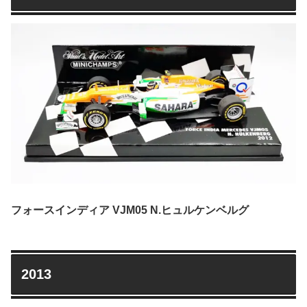
フォースインディア VJM05 N.ヒュルケンベルグ
2013