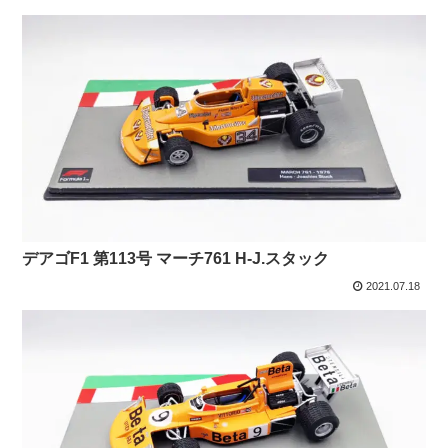
デアゴF1 第113号 マーチ761 H-J.スタック
2021.07.18