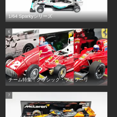
1/64 Sparkyシリーズ
チーム特集：クラシック・フェラーリ