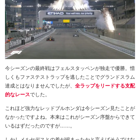
今シーズンの最終戦はフェルスタッペンが独走で優勝。惜
しくもファステストラップを逃したことでグランドスラム
達成とはなりませんでしたが、
全ラップをリードする支配
的なレース
でした。
これほど強力なレッドブルホンダは今シーズン見たことが
なかったですよね。本来はこれがシーズン序盤からできて
いるはずだったのですが……。
しかしメルセデスとの差が縮まったかと言えばそうではな