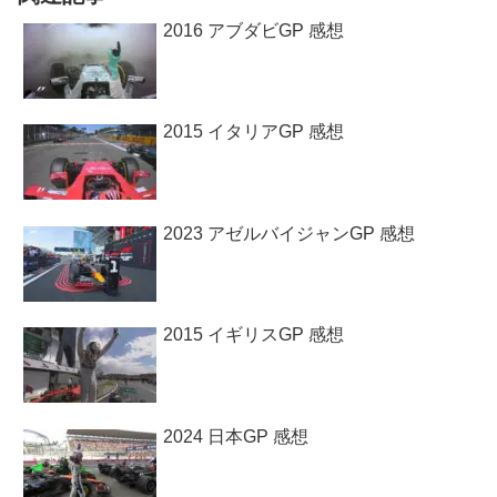
2016 アブダビGP 感想
2015 イタリアGP 感想
2023 アゼルバイジャンGP 感想
2015 イギリスGP 感想
2024 日本GP 感想