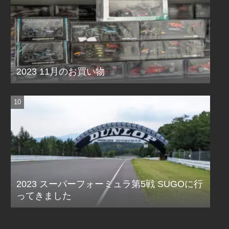
2023 11月のお買い物
2023 スーパーフォーミュラ第5戦 SUGOに行
ってきました