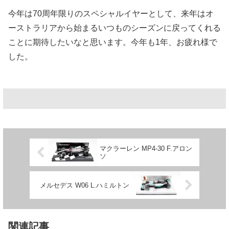
今年は70周年限りのスペシャルイヤーとして、来年はオ
ーストラリアから始まるいつものシーズンに戻ってくれる
ことに期待したいなと思います。今年も1年、お疲れ様で
した。
マクラーレン MP4-30 F.アロン
ソ
メルセデス W06 L.ハミルトン
関連記事