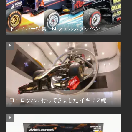
ドライバー特集：M.フェルスタッペン
ヨーロッパに行ってきました イギリス編