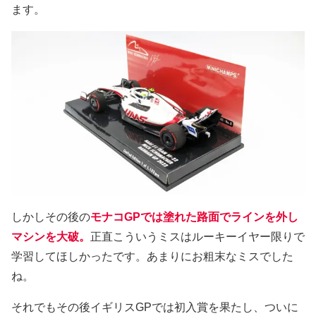
ます。
しかしその後の
モナコGPでは塗れた路面でラインを外し
マシンを大破。
正直こういうミスはルーキーイヤー限りで
学習してほしかったです。あまりにお粗末なミスでした
ね。
それでもその後イギリスGPでは初入賞を果たし、ついに