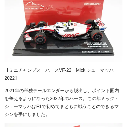
【ミニチャンプス ハースVF-22 Mick.シューマッハ
2022】
2021年の単独テールエンダーから脱出し、ポイント圏内
を争えるようになった2022年のハース。この年ミック・
シューマッハはF1で初めてまともに戦うことのできるマ
シンを手にしました。