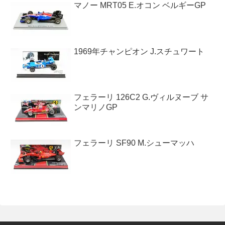
マノー MRT05 E.オコン ベルギーGP
1969年チャンピオン J.スチュワート
フェラーリ 126C2 G.ヴィルヌーブ サ
ンマリノGP
フェラーリ SF90 M.シューマッハ