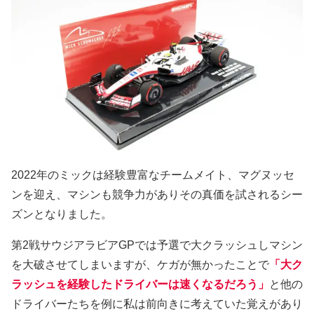
2022年のミックは経験豊富なチームメイト、マグヌッセ
ンを迎え、マシンも競争力がありその真価を試されるシー
ズンとなりました。
第2戦サウジアラビアGPでは予選で大クラッシュしマシン
を大破させてしまいますが、ケガが無かったことで
「大ク
ラッシュを経験したドライバーは速くなるだろう」
と他の
ドライバーたちを例に私は前向きに考えていた覚えがあり