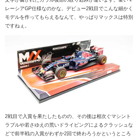
レーシアGP仕様なのかな。デビュー2戦目でこんな細かく
モデルを作ってもらえるなんて、やっぱりマックスは特別
ですねぇ。
2戦目で入賞を果たしたものの、その後は相次ぐマシント
ラブルや若さゆえの荒いドライビングによるクラッシュな
どで前半戦の入賞がわずか2回で終わろうかというところ