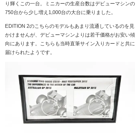
り輝くこの一台。ミニカーの生産台数はデビューマシンの
750台から少し増え1,000台の大台に乗りました。
EDITION 2のこちらのモデルもあまり流通しているのを見
かけませんが、デビューマシンよりは若干価格がお安い傾
向にあります。こちらも当時直筆サイン入りカードと共に
届けられたようです。