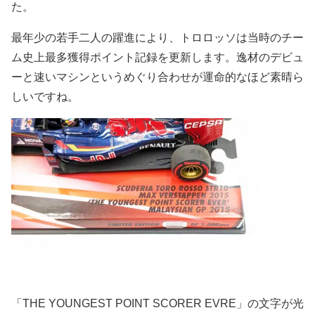
た。
最年少の若手二人の躍進により、トロロッソは当時のチー
ム史上最多獲得ポイント記録を更新します。逸材のデビュ
ーと速いマシンというめぐり合わせが運命的なほど素晴ら
しいですね。
「THE YOUNGEST POINT SCORER EVRE」の文字が光