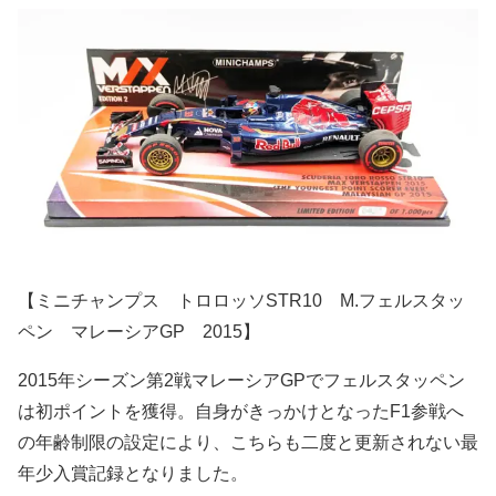
【ミニチャンプス トロロッソSTR10 M.フェルスタッ
ペン マレーシアGP 2015】
2015年シーズン第2戦マレーシアGPでフェルスタッペン
は初ポイントを獲得。自身がきっかけとなったF1参戦へ
の年齢制限の設定により、こちらも二度と更新されない最
年少入賞記録となりました。