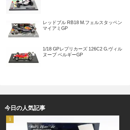
レッドブル RB18 M.フェルスタッペン
マイアミGP
1/18 GPレプリカーズ 126C2 G.ヴィル
ヌーブ ベルギーGP
今日の人気記事