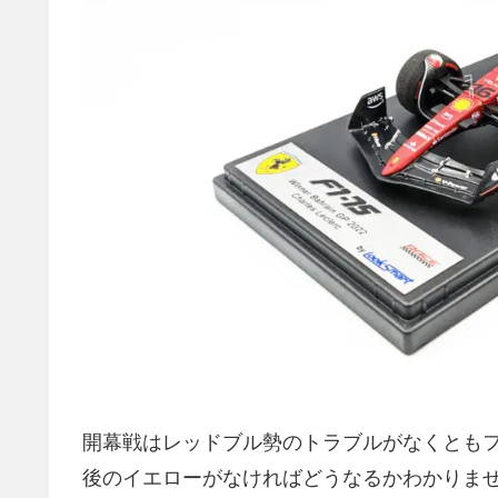
開幕戦はレッドブル勢のトラブルがなくともフ
後のイエローがなければどうなるかわかりま