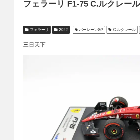
フェラーリ F1-75 C.ルクレー
フェラーリ
2022
バーレーンGP
C.ルクレール
三日天下