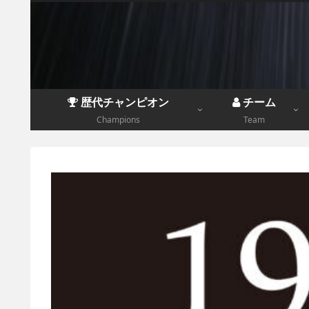
歴代チャンピオン
チーム
Champions
Team