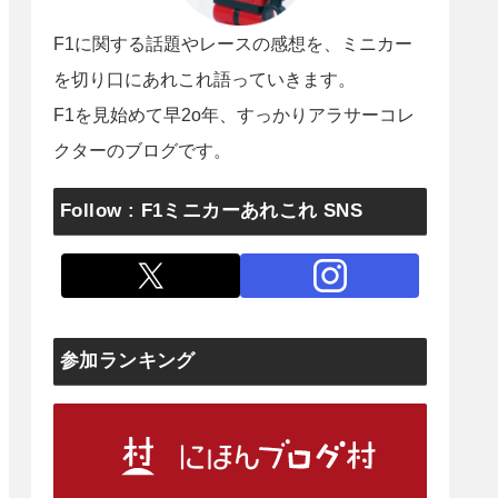
F1に関する話題やレースの感想を、ミニカー
を切り口にあれこれ語っていきます。
F1を見始めて早2o年、すっかりアラサーコレ
クターのブログです。
Follow : F1ミニカーあれこれ SNS
参加ランキング