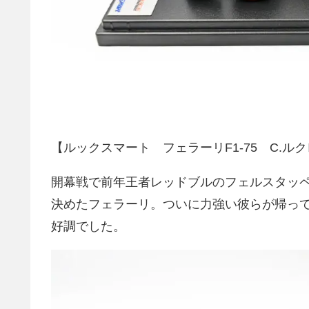
【ルックスマート フェラーリF1-75 C.ルク
開幕戦で前年王者レッドブルのフェルスタッペ
決めたフェラーリ。ついに力強い彼らが帰っ
好調でした。