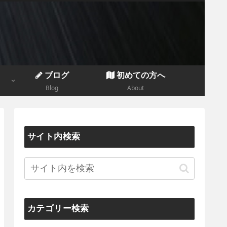
ブログ
初めての方へ
Blog
About
サイト内検索
カテゴリー検索