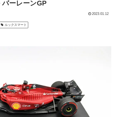
ル バーレーンGP
2023.01.12
ルックスマート