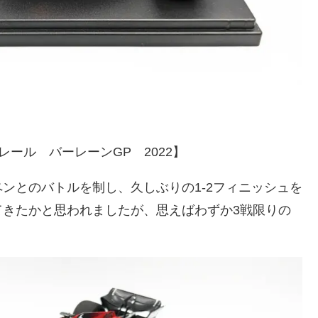
レール バーレーンGP 2022】
ンとのバトルを制し、久しぶりの1-2フィニッシュを
てきたかと思われましたが、思えばわずか3戦限りの