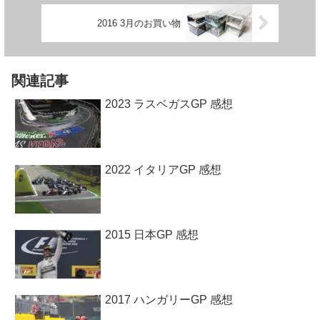
2016 3月のお買い物
関連記事
2023 ラスベガスGP 感想
2022 イタリアGP 感想
2015 日本GP 感想
2017 ハンガリーGP 感想