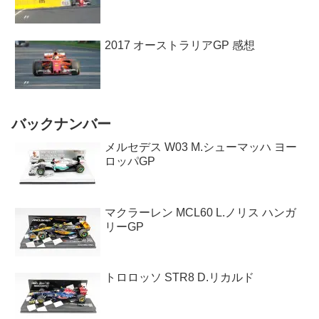
2017 オーストラリアGP 感想
バックナンバー
メルセデス W03 M.シューマッハ ヨー
ロッパGP
マクラーレン MCL60 L.ノリス ハンガ
リーGP
トロロッソ STR8 D.リカルド