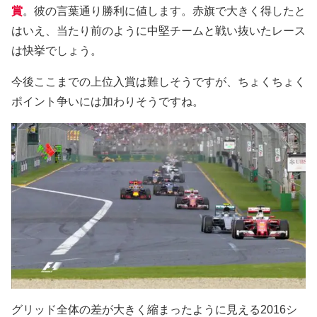
賞
。彼の言葉通り勝利に値します。赤旗で大きく得したと
はいえ、当たり前のように中堅チームと戦い抜いたレース
は快挙でしょう。
今後ここまでの上位入賞は難しそうですが、ちょくちょく
ポイント争いには加わりそうですね。
グリッド全体の差が大きく縮まったように見える2016シ