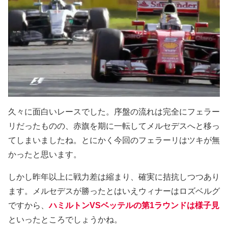
久々に面白いレースでした。序盤の流れは完全にフェラー
リだったものの、赤旗を期に一転してメルセデスへと移っ
てしまいましたね。とにかく今回のフェラーリはツキが無
かったと思います。
しかし昨年以上に戦力差は縮まり、確実に拮抗しつつあり
ます。メルセデスが勝ったとはいえウィナーはロズベルグ
ですから、
ハミルトンVSベッテルの第1ラウンドは様子見
といったところでしょうかね。