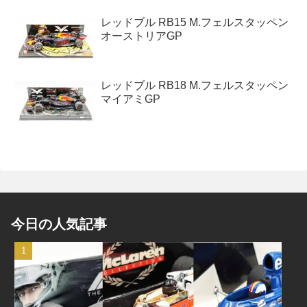
レッドブル RB15 M.フェルスタッペン
オーストリアGP
レッドブル RB18 M.フェルスタッペン
マイアミGP
今日の人気記事