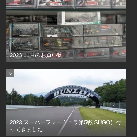
2023 11月のお買い物
2023 スーパーフォーミュラ第5戦 SUGOに行
ってきました