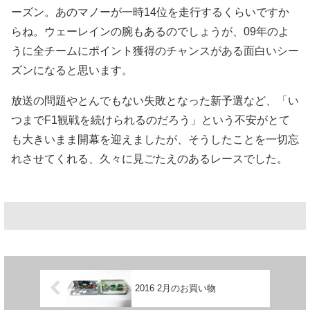
ーズン。あのマノーが一時14位を走行するくらいですか
らね。ウェーレインの腕もあるのでしょうが、09年のよ
うに全チームにポイント獲得のチャンスがある面白いシー
ズンになると思います。
放送の問題やとんでもない失敗となった新予選など、「い
つまでF1観戦を続けられるのだろう」という不安がとて
も大きいまま開幕を迎えましたが、そうしたことを一切忘
れさせてくれる、久々に見ごたえのあるレースでした。
2016 2月のお買い物