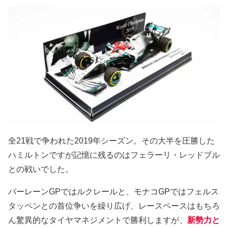
全21戦で争われた2019年シーズン。その大半を圧勝した
ハミルトンですが記憶に残るのはフェラーリ・レッドブル
との戦いでした。
バーレーンGPではルクレールと、モナコGPではフェルス
タッペンとの首位争いを繰り広げ、レースペースはもちろ
ん驚異的なタイヤマネジメントで勝利しますが、
新勢力と