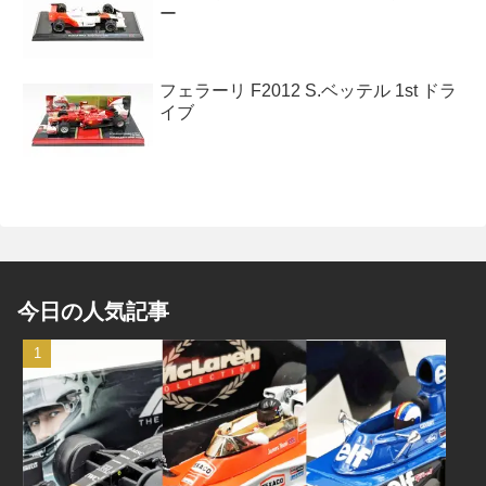
ー
フェラーリ F2012 S.ベッテル 1st ドラ
イブ
今日の人気記事