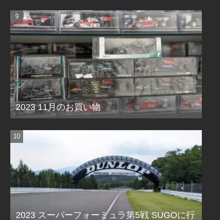
2023 11月のお買い物
2023 スーパーフォーミュラ第5戦 SUGOに行