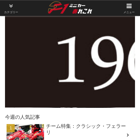
カテゴリー
メニュー
今週の人気記事
チーム特集：クラシック・フェラー
リ