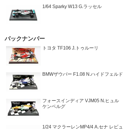
1/64 Sparky W13 G.ラッセル
バックナンバー
トヨタ TF106 J.トゥルーリ
BMWザウバー F1.08 N.ハイドフェルド
フォースインディア VJM05 N.ヒュル
ケンベルグ
1/24 マクラーレンMP4/4 A.セナ レビュ