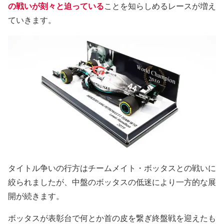
の戦いが刻々と迫っている
ことを知らしめるレースが増え
ていきます。
タイトル争いの行方はチームメイト・ボッタスとの戦いに
絞られましたが、中盤のボッタスの低迷により一方的な展
開が続きます。
ボッタスが表彰台で何とか首の皮を繋ぎ終盤戦を迎えたも