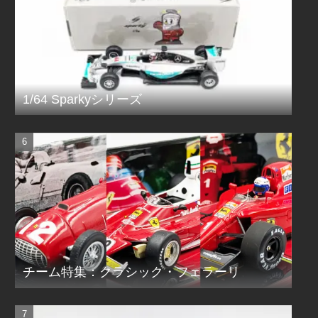
1/64 Sparkyシリーズ
チーム特集：クラシック・フェラーリ