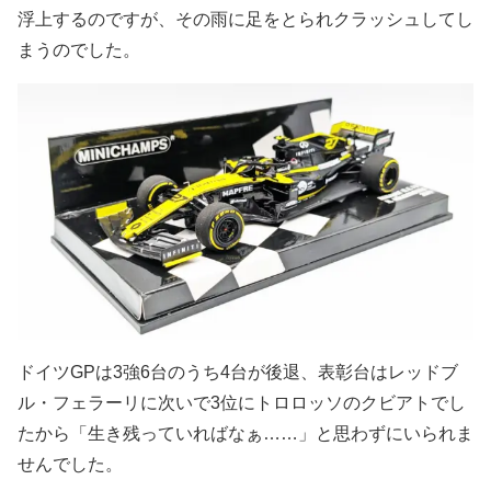
浮上するのですが、その雨に足をとられクラッシュしてし
まうのでした。
ドイツGPは3強6台のうち4台が後退、表彰台はレッドブ
ル・フェラーリに次いで3位にトロロッソのクビアトでし
たから「生き残っていればなぁ……」と思わずにいられま
せんでした。