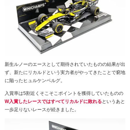
新生ルノーのエースとして期待されていたものの結果が出
ず、新たにリカルドという実力者がやってきたことで窮地
に陥ったヒュルケンベルグ。
入賞率は5割近くそこそこポイントを獲得していたものの
W入賞したレースではすべてリカルドに敗れる
というあと
一歩足りないレースが続きました。