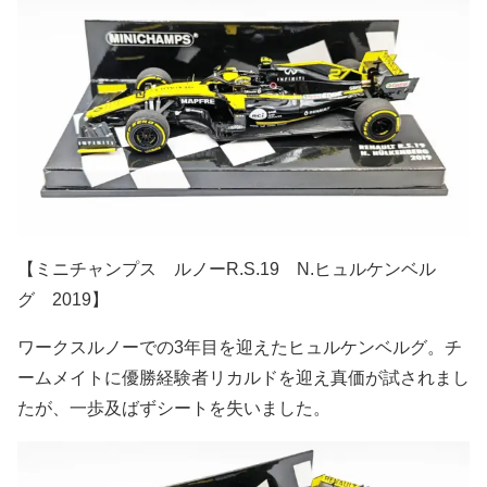
【ミニチャンプス ルノーR.S.19 N.ヒュルケンベル
グ 2019】
ワークスルノーでの3年目を迎えたヒュルケンベルグ。チ
ームメイトに優勝経験者リカルドを迎え真価が試されまし
たが、一歩及ばずシートを失いました。