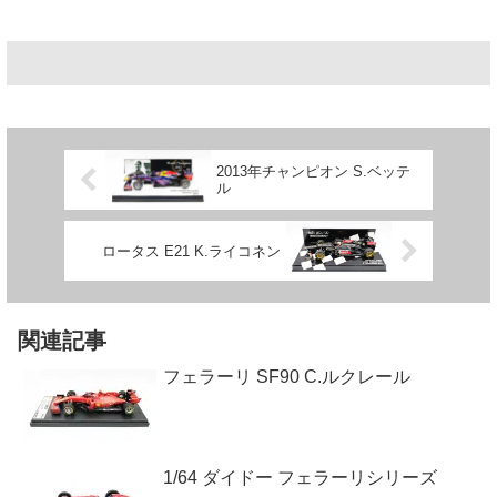
2013年チャンピオン S.ベッテ
ル
ロータス E21 K.ライコネン
関連記事
フェラーリ SF90 C.ルクレール
1/64 ダイドー フェラーリシリーズ