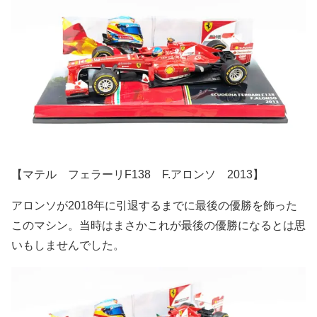
【マテル フェラーリF138 F.アロンソ 2013】
アロンソが2018年に引退するまでに最後の優勝を飾った
このマシン。当時はまさかこれが最後の優勝になるとは思
いもしませんでした。