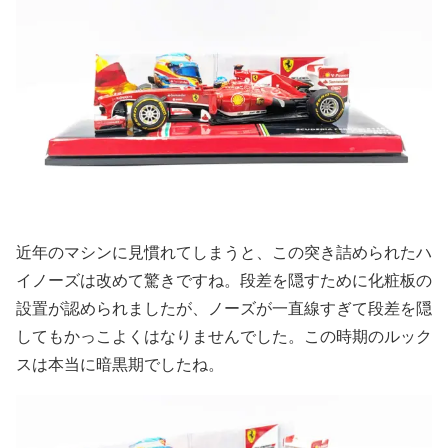
近年のマシンに見慣れてしまうと、この突き詰められたハ
イノーズは改めて驚きですね。段差を隠すために化粧板の
設置が認められましたが、ノーズが一直線すぎて段差を隠
してもかっこよくはなりませんでした。この時期のルック
スは本当に暗黒期でしたね。