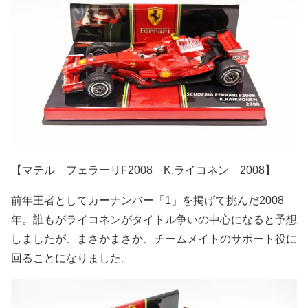
【マテル フェラーリF2008 K.ライコネン 2008】
前年王者としてカーナンバー「1」を掲げて挑んだ2008
年。誰もがライコネンがタイトル争いの中心になると予想
しましたが、まさかまさか、チームメイトのサポート役に
回ることになりました。