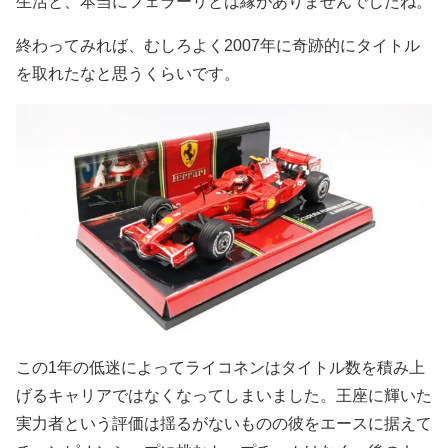
生活と、本当にフェラーリとは縁がありませんでしたね。
終わってみれば、むしろよく2007年に奇跡的にタイトル
を取れたなと思うくらいです。
この1年の低迷によってライコネンはタイトル数を積み上
げるキャリアではなくなってしまいました。王座に輝いた
実力者という評価は揺るがないものの彼をエースに据えて