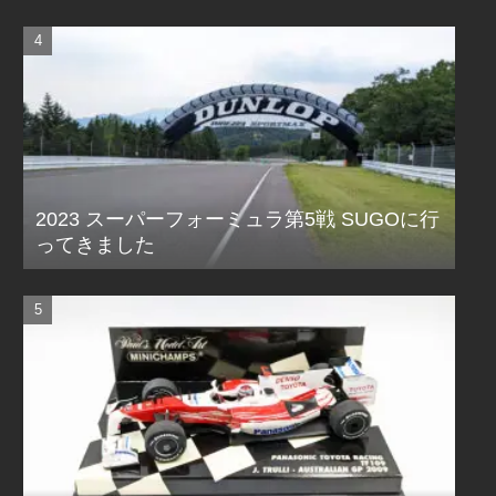
2023 スーパーフォーミュラ第5戦 SUGOに行
ってきました