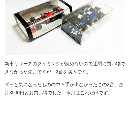
新車リリースのタイミングが読めないので迂闊に買い物で
きなかった先月ですが、2台を購入です。
ずっと気になったものの中々手が出なかったこの2台、合
計8000円とお買い得でした。今月はこれだけです。