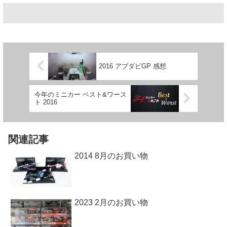
2016 アブダビGP 感想
今年のミニカー ベスト&ワース
ト 2016
関連記事
2014 8月のお買い物
2023 2月のお買い物