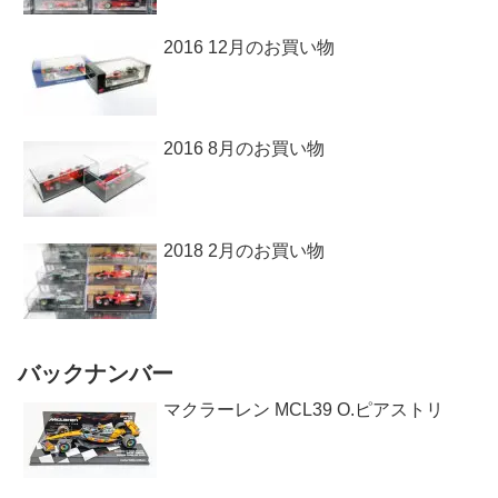
2016 12月のお買い物
2016 8月のお買い物
2018 2月のお買い物
バックナンバー
マクラーレン MCL39 O.ピアストリ