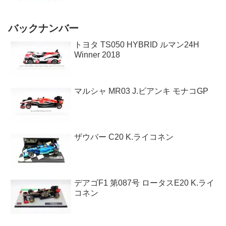
バックナンバー
トヨタ TS050 HYBRID ルマン24H
Winner 2018
マルシャ MR03 J.ビアンキ モナコGP
ザウバー C20 K.ライコネン
デアゴF1 第087号 ロータスE20 K.ライ
コネン