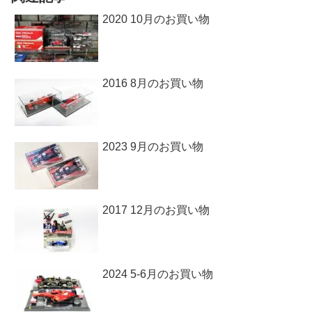
2020 10月のお買い物
2016 8月のお買い物
2023 9月のお買い物
2017 12月のお買い物
2024 5-6月のお買い物