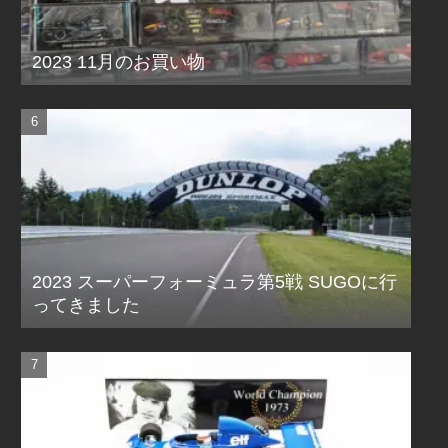
2023 11月のお買い物
2023 スーパーフォーミュラ第5戦 SUGOに行
ってきました