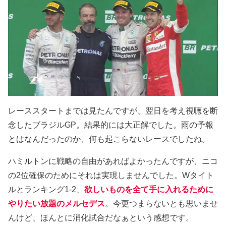
レーススタートまでは見たんですが、翌日を考え視聴を断
念したブラジルGP。結果的には大正解でした。雨の予報
とはなんだったのか、何も起こらないレースでしたね。
ハミルトンに戦略の自由があればよかったんですが、ニコ
の2位確保のためにそれは実現しませんでした。Wタイト
ルとランキング1-2、
欲しいものを全て手に入れるために
やりたい放題のメルセデス
。今更つまらないとも思いませ
んけど、ほんとに消化試合だなぁという感想です。