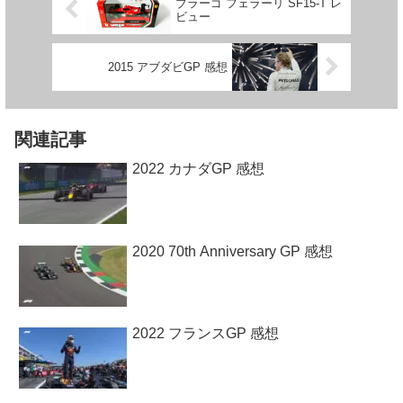
ブラーゴ フェラーリ SF15-T レ
ビュー
2015 アブダビGP 感想
関連記事
2022 カナダGP 感想
2020 70th Anniversary GP 感想
2022 フランスGP 感想