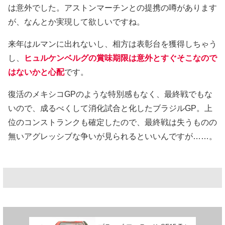
は意外でした。アストンマーチンとの提携の噂があります
が、なんとか実現して欲しいですね。
来年はルマンに出れないし、相方は表彰台を獲得しちゃう
し、
ヒュルケンベルグの賞味期限は意外とすぐそこなので
はないかと心配
です。
復活のメキシコGPのような特別感もなく、最終戦でもな
いので、成るべくして消化試合と化したブラジルGP。上
位のコンストランクも確定したので、最終戦は失うものの
無いアグレッシブな争いが見られるといいんですが……。