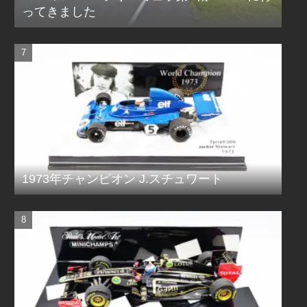
ってきました
1973年チャンピオン J.スチュワート