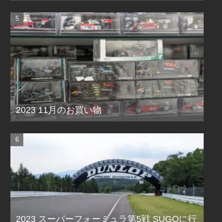
2023 11月のお買い物
2023 スーパーフォーミュラ第5戦 SUGOに行