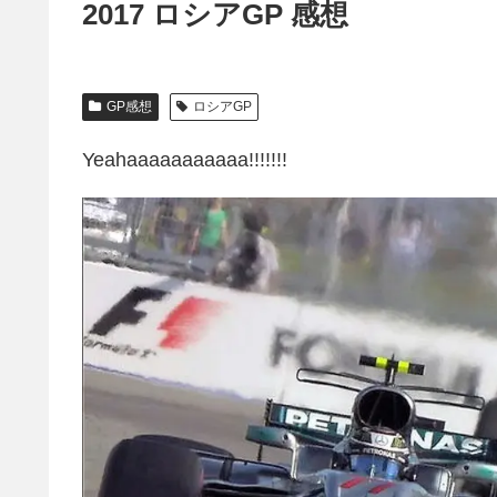
2017 ロシアGP 感想
GP感想
ロシアGP
Yeahaaaaaaaaaaa!!!!!!!