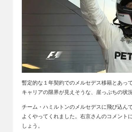
暫定的な１年契約でのメルセデス移籍とあっ
キャリアの限界が見えそうな、崖っぷちの状
チーム・ハミルトンのメルセデスに飛び込ん
よくやってくれました。右京さんのコメント
しょう。