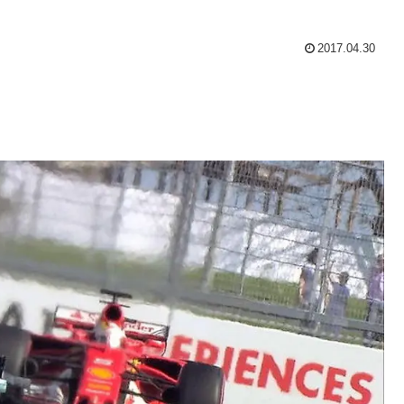
2017.04.30