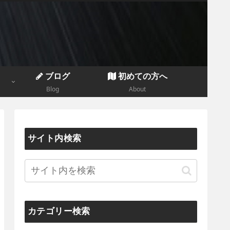
ブログ
初めての方へ
Blog
About
サイト内検索
カテゴリー検索