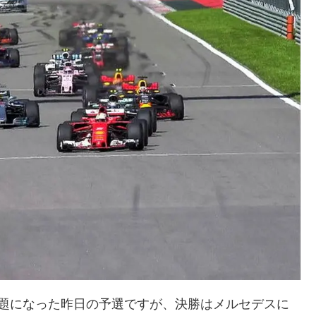
題になった昨日の予選ですが、決勝はメルセデスに