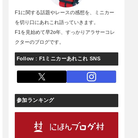
F1に関する話題やレースの感想を、ミニカー
を切り口にあれこれ語っていきます。
F1を見始めて早2o年、すっかりアラサーコレ
クターのブログです。
Follow : F1ミニカーあれこれ SNS
参加ランキング