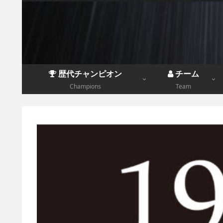
歴代チャンピオン
チーム
Champions
Team