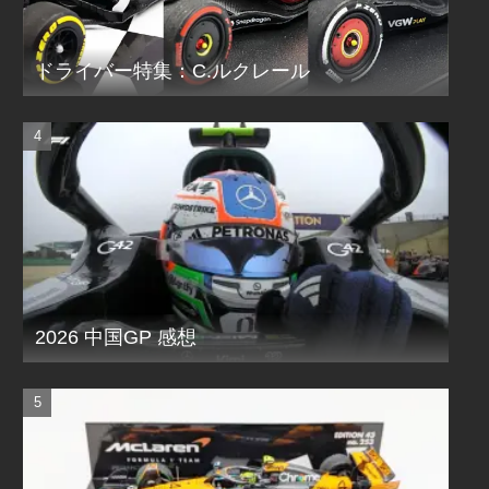
ドライバー特集：C.ルクレール
2026 中国GP 感想