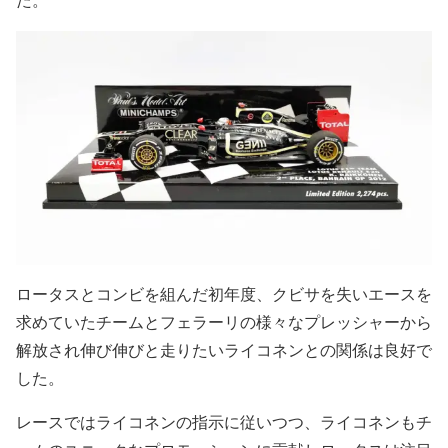
た。
ロータスとコンビを組んだ初年度、クビサを失いエースを
求めていたチームとフェラーリの様々なプレッシャーから
解放され伸び伸びと走りたいライコネンとの関係は良好で
した。
レースではライコネンの指示に従いつつ、ライコネンもチ