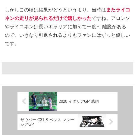
しかしこの頃は結果がどうというより、当時は
またライコ
ネンの走りが見られるだけで嬉しかった
ですね。アロンソ
やライコネンは長いキャリアに加えて一度F1離脱がある
ので、いきなり引退されるよりもファンにはずっと優しい
です。
2020 イタリアGP 感想
ザウバー C31 S.ペレス マレー
シアGP