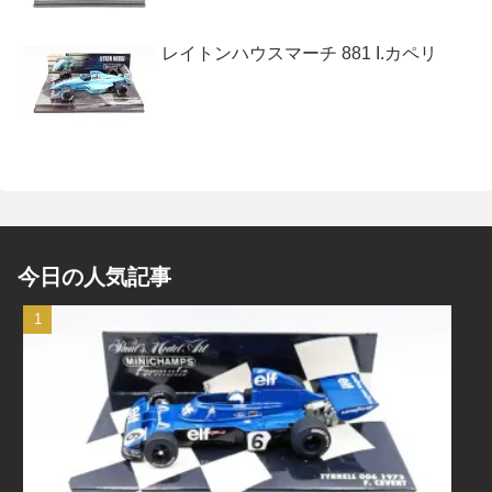
レイトンハウスマーチ 881 I.カペリ
今日の人気記事