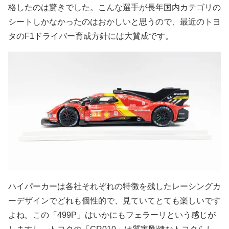
格したのは驚きでした。こんな選手が長年国内カテゴリの
シートしかなかったのはおかしいと思うので、最近のトヨ
タのF1ドライバー育成方針には大賛成です。
ハイパーカーは各社それぞれの特徴を残したレーシングカ
ーデザインでどれも個性的で、見ていてとても楽しいです
よね。この「499P」はいかにもフェラーリという感じが