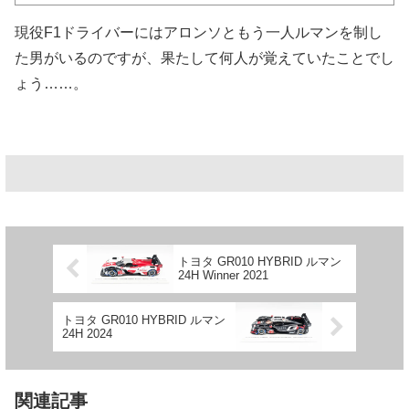
現役F1ドライバーにはアロンソともう一人ルマンを制し
た男がいるのですが、果たして何人が覚えていたことでし
ょう……。
トヨタ GR010 HYBRID ルマン
24H Winner 2021
トヨタ GR010 HYBRID ルマン
24H 2024
関連記事