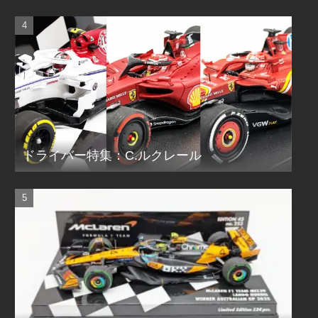
ドライバー特集：C.ルクレール