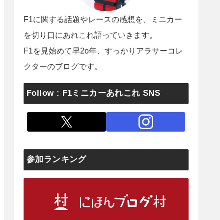
F1に関する話題やレースの感想を、ミニカー
を切り口にあれこれ語っていきます。
F1を見始めて早2o年、すっかりアラサーコレ
クターのブログです。
Follow : F1ミニカーあれこれ SNS
参加ランキング