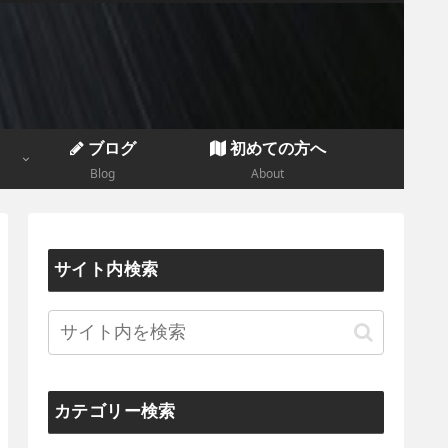
ブログ
初めての方へ
Blog
About
サイト内検索
カテゴリー検索