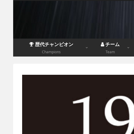
歴代チャンピオン
チーム
Champions
Team