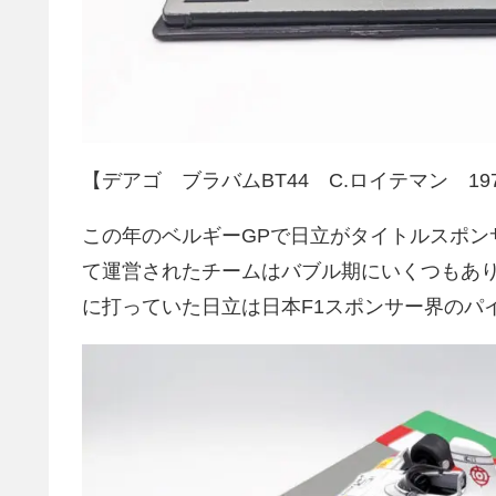
【デアゴ ブラバムBT44 C.ロイテマン 19
この年のベルギーGPで日立がタイトルスポン
て運営されたチームはバブル期にいくつもあり
に打っていた日立は日本F1スポンサー界のパ